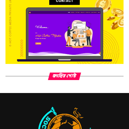
জনপ্রিয় পোস্ট