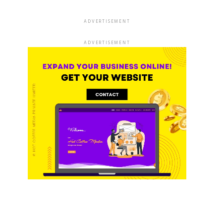
ADVERTISEMENT
ADVERTISEMENT