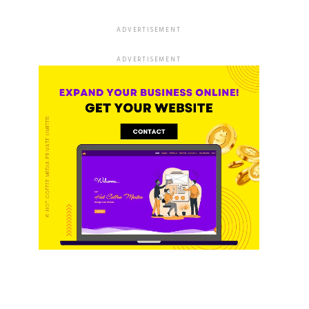
ADVERTISEMENT
ADVERTISEMENT