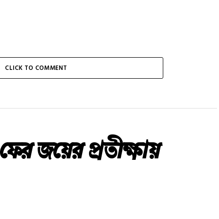
CLICK TO COMMENT
র জয়ের প্রতীক্ষায়