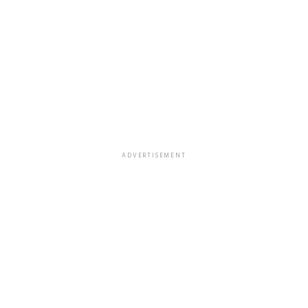
ADVERTISEMENT