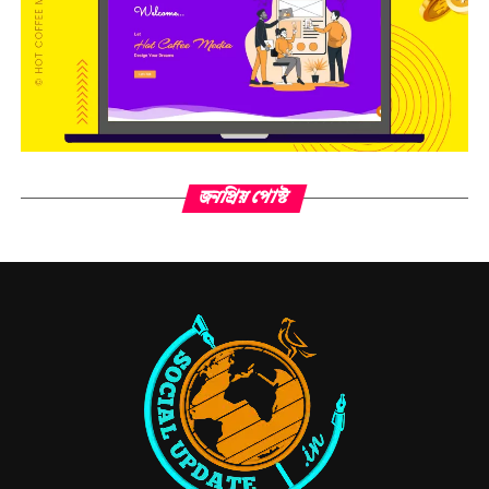
জনপ্রিয় পোস্ট