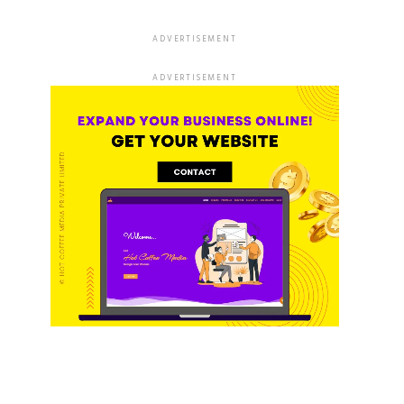
ADVERTISEMENT
ADVERTISEMENT