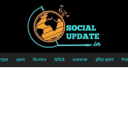
ত্তমা
জেলা
বিনোদন
রিভিউ
রুকস্যাক
ক্রীড়া প্রাঙ্গণ
শিক্