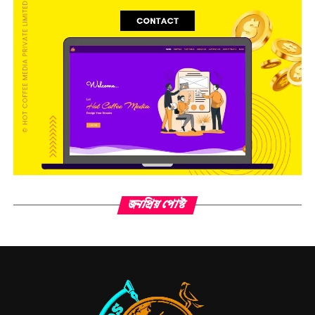
জনপ্রিয় পোস্ট