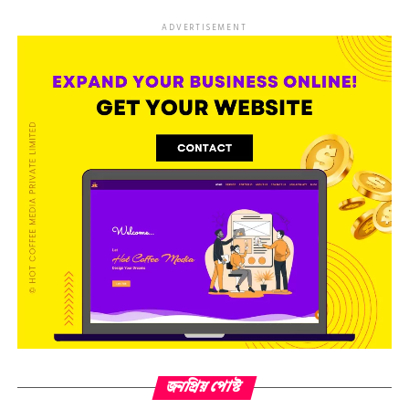
ADVERTISEMENT
জনপ্রিয় পোস্ট