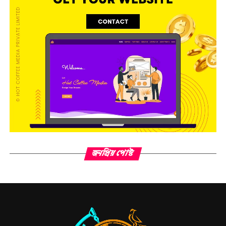
জনপ্রিয় পোস্ট