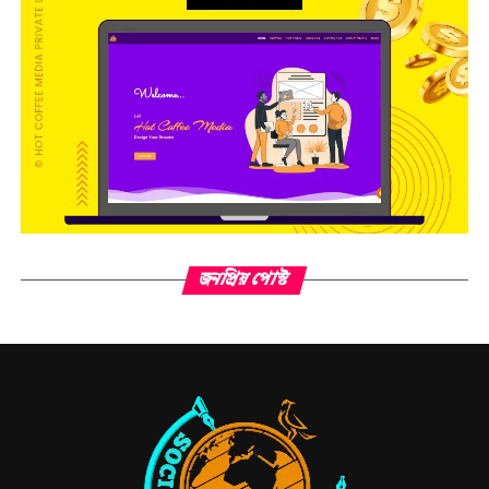
জনপ্রিয় পোস্ট