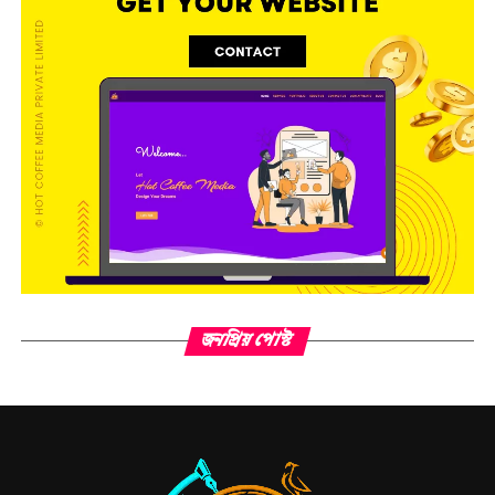
জনপ্রিয় পোস্ট