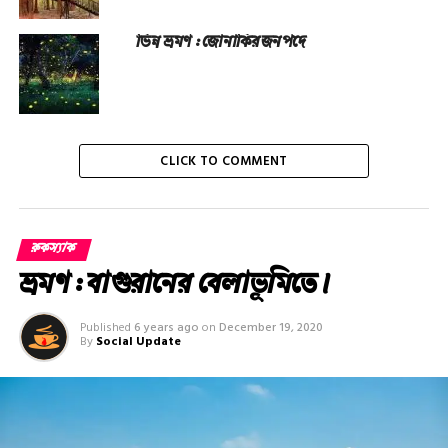
ভিন্ন ভ্রমণ : জোনাকির জনপদে
CLICK TO COMMENT
রুকস্যাক
ভ্রমণ : বাগুরানের বেলাভূমিতে।
Published
6 years ago
on
December 19, 2020
By
Social Update