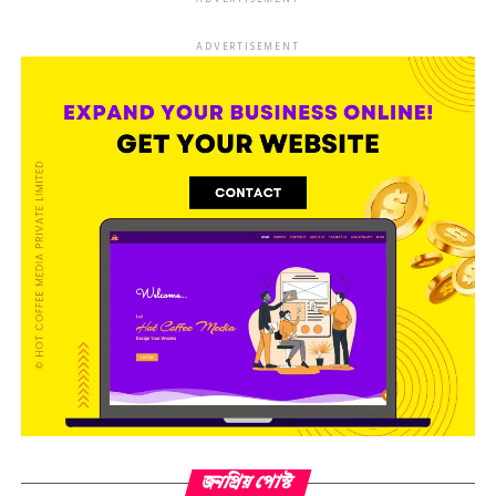
ADVERTISEMENT
জনপ্রিয় পোস্ট