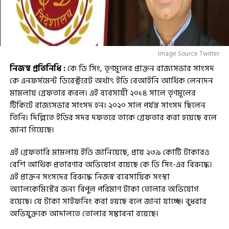
Image Source Twitter
নিজস্ব প্রতিনিধি :
কে ডি সিং, তৃণমূলের প্রাক্তন রাজ্যসভার সাংসদ
কে এনফর্সমেন্ট ডিরেক্টরেট অর্থাৎ ইডি বেআইনি আর্থিক লেনদেন
মামলায় গ্রেফতার করল। এই ব্যবসায়ী ২০১৪ সালে তৃণমূলের
টিকিটে রাজ্যসভার সাংসদ হন। ২০২০ সাল পর্যন্ত সাংসদ ছিলেন
তিনি। দিল্লিতে ইডির সদর দফতরে তাকে গ্রেফতার করা হয়েছে বলে
জানা গিয়েছে।
এই গ্রেফতারি মামলায় ইডি জানিয়েছে, প্রায় ২৩৯ কোটি টাকারও
বেশি আর্থিক প্রতারণার অভিযোগ রয়েছে কে ডি সিং-এর বিরুদ্ধে।
এই প্রাক্তন সংসদের বিরুদ্ধে নিজস্ব ব্যবসায়িক সংস্থা
অ্যালকেমিস্টের জন্য বিপুল পরিমাণ টাকা তোলার অভিযোগ
রয়েছে। যে টাকা সাইফনিং করা হয়ছে বলে জানা যাচ্ছে। বুধবার
অভিযুক্তকে আদালতে তোলার সম্ভাবনা রয়েছে।