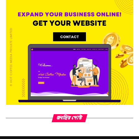
জনপ্রিয় পোস্ট