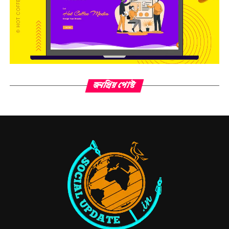
জনপ্রিয় পোস্ট