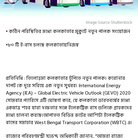
Image Source Shutterstock
• কঠিন পরিস্থিতির মধ্যে কলকাতার মুকুটে নতুন পালক সংযোজন
•৮০ টি ই-বাস চলছে কলকাতায়নিজস্ব
প্রতিনিধি : তিলোত্তমা কলকাতার টুপিতে নতুন পালক। করোনার
দাপট কে দূরে সরিয়ে এক নতুন সুখবর। International Energy
Agency (IEA) – Global Electric Vehicle Outlook (GEVO) 2020
সোমবার প্যারিসে এটি ঘোষণা করে, যে কলকাতা ভারতবর্ষের মধ্যে
একমাত্র শহর যারা দক্ষতার সঙ্গে ইলেকট্রিক বাস গুলিকে গ্রাহকদের
মধ্যে চালনা করছে।আপাতত বিভিন্ন রুটের আশিটা ইলেকট্রিক
বাসের সমাহার West Bengal Transport Corporation (WBTC) এ।
রাজ্যের পরিবহণমন্ত্রী সুভেন্দু অধিকারী জানান, “আমরা রাজ্যে