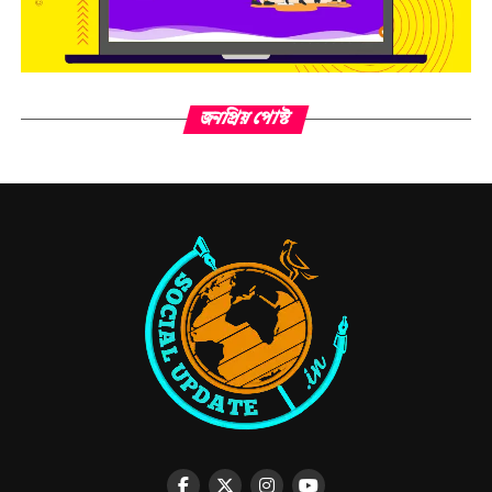
জনপ্রিয় পোস্ট