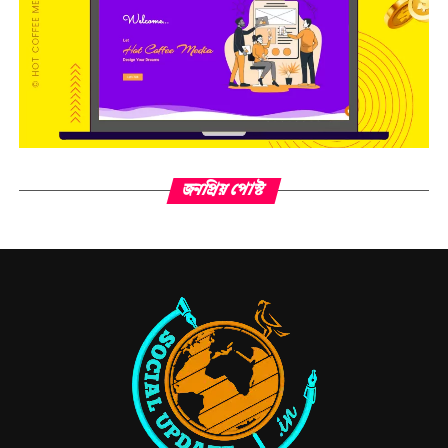
জনপ্রিয় পোস্ট