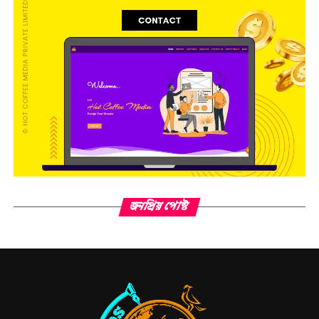
জনপ্রিয় পোস্ট