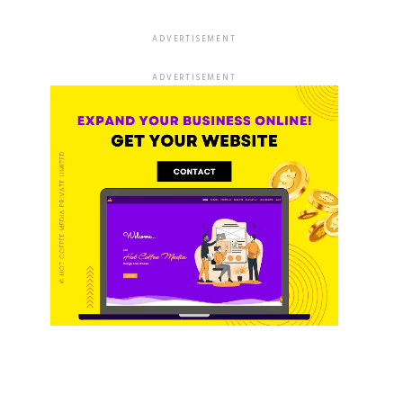
ADVERTISEMENT
ADVERTISEMENT