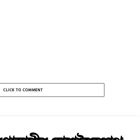
CLICK TO COMMENT