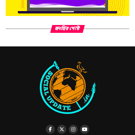
জনপ্রিয় পোস্ট