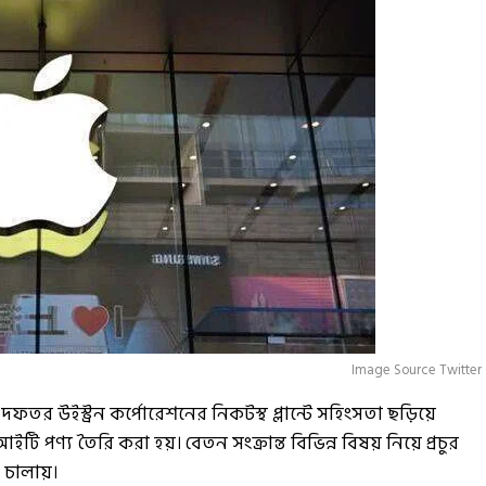
Image Source Twitter
তর উইস্ট্রন কর্পোরেশনের নিকটস্থ প্লান্টে সহিংসতা ছড়িয়ে
ণ্য তৈরি করা হয়। বেতন সংক্রান্ত বিভিন্ন বিষয় নিয়ে প্রচুর
 চালায়।