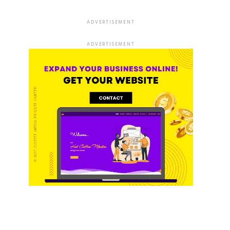
ADVERTISEMENT
ADVERTISEMENT