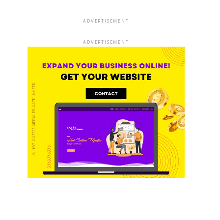
ADVERTISEMENT
ADVERTISEMENT