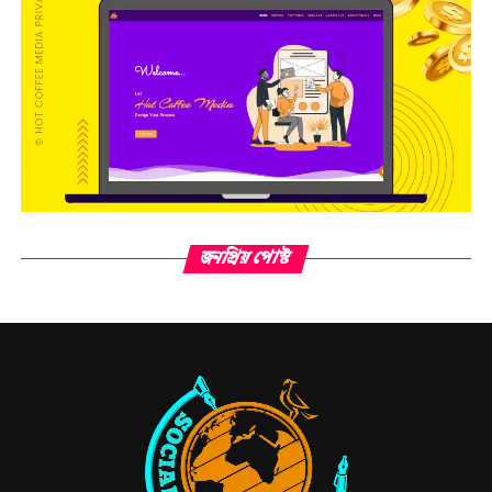
জনপ্রিয় পোস্ট