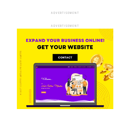
ADVERTISEMENT
ADVERTISEMENT