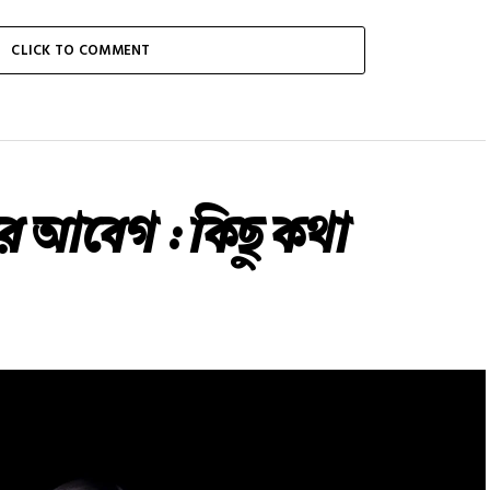
CLICK TO COMMENT
রে আবেগ : কিছু কথা