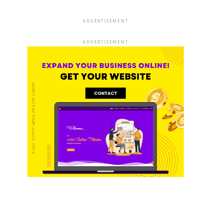
ADVERTISEMENT
ADVERTISEMENT