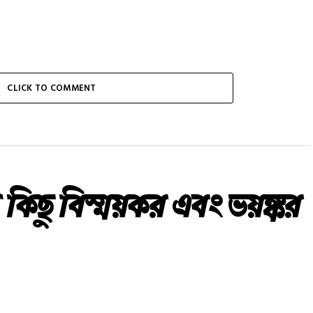
CLICK TO COMMENT
 কিছু বিস্ময়কর এবং ভয়ঙ্কর