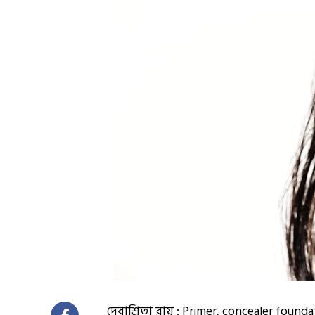
দেবাশ্রিতা রায় : Primer, concealer found