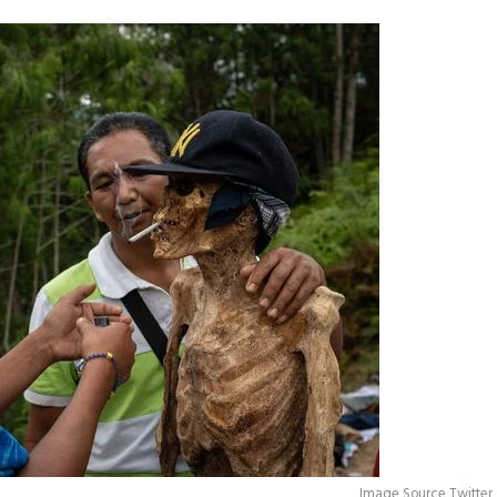
Image Source Twitter