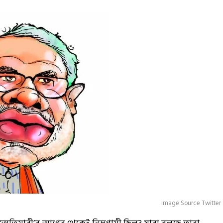
Image Source Twitter