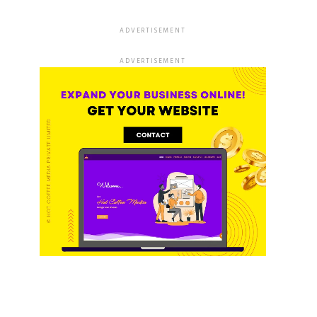
ADVERTISEMENT
ADVERTISEMENT