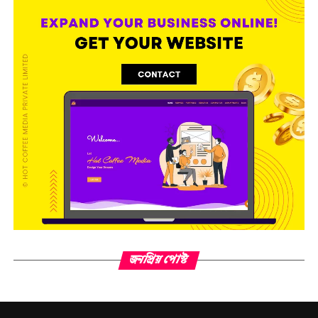
জনপ্রিয় পোস্ট