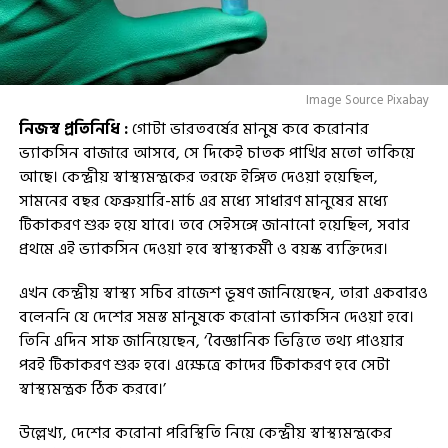
Image Source Pixabay
নিজস্ব প্রতিনিধি :
গোটা ভারতবর্ষের মানুষ কবে করোনার
ভ্যাকসিন বাজারে আসবে, সে দিকেই চাতক পাখির মতো তাকিয়ে
আছে। কেন্দ্রীয় স্বাস্থ্যমন্ত্রকের তরফে ইঙ্গিত দেওয়া হয়েছিল,
সামনের বছর ফেব্রুয়ারি-মার্চ এর মধ্যে সাধারণ মানুষের মধ্যে
টিকাকরণ শুরু হয়ে যাবে। তবে সেইসঙ্গে জানানো হয়েছিল, সবার
প্রথমে এই ভ্যাকসিন দেওয়া হবে স্বাস্থ্যকর্মী ও বয়স্ক ব্যক্তিদের।
এখন কেন্দ্রীয় স্বাস্থ্য সচিব রাজেশ ভূষণ জানিয়েছেন, তারা একবারও
বলেননি যে দেশের সমস্ত মানুষকে করোনা ভ্যাকসিন দেওয়া হবে।
তিনি এদিন সাফ জানিয়েছেন, ‘বৈজ্ঞানিক ভিত্তিতে তথ্য পাওয়ার
পরই টিকাকরণ শুরু হবে। এক্ষেত্রে কাদের টিকাকরণ হবে সেটা
স্বাস্থ্যমন্ত্রক ঠিক করবে।’
উল্লেখ্য, দেশের করোনা পরিস্থিতি নিয়ে কেন্দ্রীয় স্বাস্থ্যমন্ত্রকের