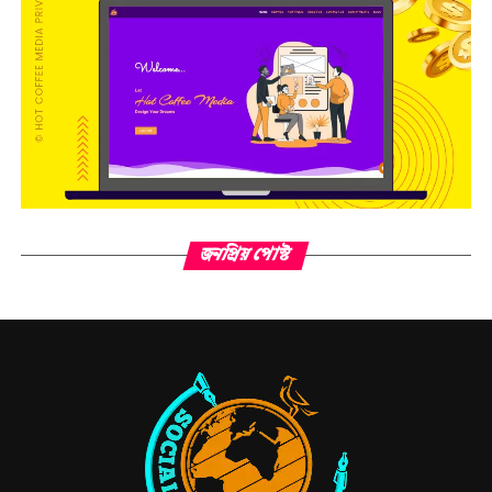
জনপ্রিয় পোস্ট