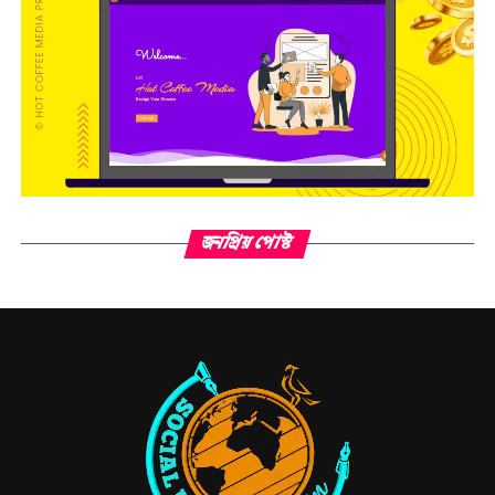
জনপ্রিয় পোস্ট