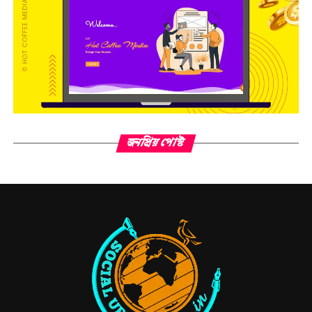
জনপ্রিয় পোস্ট