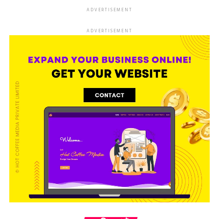
ADVERTISEMENT
ADVERTISEMENT