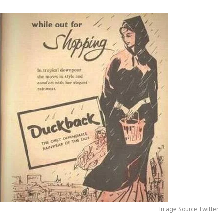
Image Source Twitter