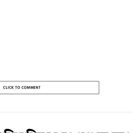
CLICK TO COMMENT