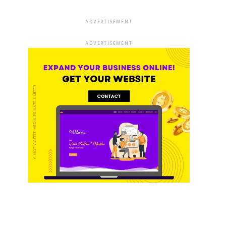
ADVERTISEMENT
ADVERTISEMENT