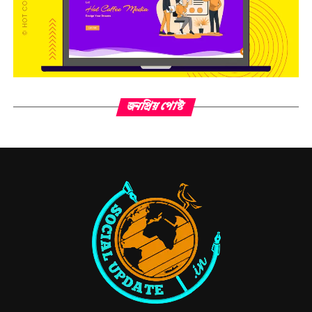
জনপ্রিয় পোস্ট