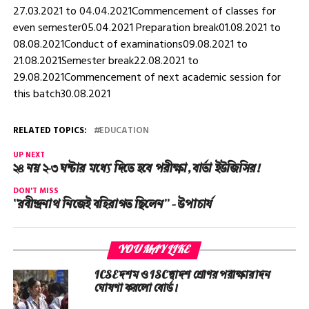
27.03.2021 to 04.04.2021Commencement of classes for
even semester05.04.2021 Preparation break01.08.2021 to
08.08.2021Conduct of examinations09.08.2021 to
21.08.2021Semester break22.08.2021 to
29.08.2021Commencement of next academic session for
this batch30.08.2021
RELATED TOPICS:
EDUCATION
UP NEXT
২৪ নয় ২-৩ ঘন্টার মধ্যে দিতে হবে পরীক্ষা, বার্তা ইউজিসির!
DON'T MISS
“রবীন্দ্রনাথ নিজেই বহিরাগত ছিলেন” – উপাচার্য
YOU MAY LIKE
ICSE দশম ও ISC দ্বাদশ শ্রেণির পরীক্ষার দিন
ঘোষণা করলো বোর্ড।