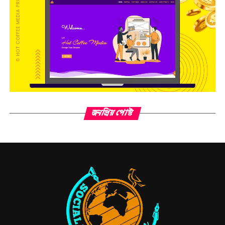
জনপ্রিয় পোস্ট