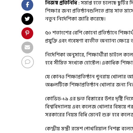
নিজস্ব প্রতিনিধি
: সমাপ্ত হতে চলেছে ছুটির 
শিক্ষার জন্য প্রতিষ্ঠানগুলিতে প্রায় সাত 
নতুন নির্দেশিকা জারি করেছে।
৫০ শতাংশের বেশি কোনো প্রতিষ্ঠানে শিক্ষার
প্রযুক্তি এবং গবেষণা ব্যতীত অন্যান্য ক্ষেত্
নির্দেশিকা অনুসারে, শিক্ষার্থীরা চাইলে ক
হবে সীমিত সংখ্যক হোস্টেল। একাধিক শিক্ষা
যে কোনও শিক্ষাপ্রতিষ্ঠান পুনরায় খোলার আগে
অঞ্চলটিকে শিক্ষাপ্রতিষ্ঠান খোলার জন্য 
কোভিড-১৯ এর দ্রুত বিস্তারের উপর দৃষ্টি নি
বিশ্ববিদ্যালয় এবং কলেজ খোলার বিষয়ে পরা
সরকারের নিয়ম বিধি মেনেই শুরু হবে কলেজ-
কেন্দ্রীয় মন্ত্রী রমেশ পোখরিয়াল নিশঙ্ক বল