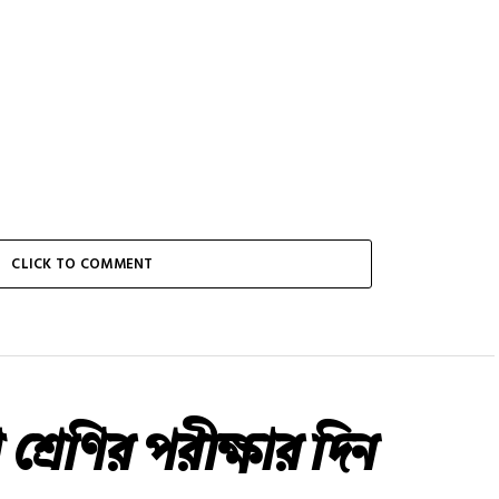
CLICK TO COMMENT
শ্রেণির পরীক্ষার দিন