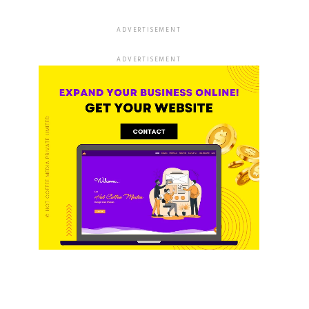
ADVERTISEMENT
ADVERTISEMENT